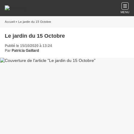
MENU
Accueil
» Le jardin du 15 Octobre
Le jardin du 15 Octobre
Publié le 15/10/2020 à 13:24
Par
Patricia Gaillard