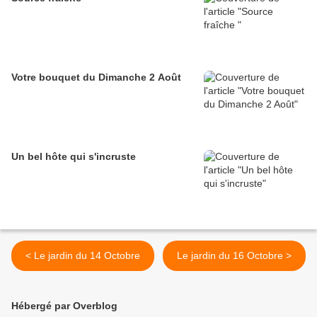
Votre bouquet du Dimanche 2 Août
Un bel hôte qui s'incruste
< Le jardin du 14 Octobre
Le jardin du 16 Octobre >
Hébergé par Overblog