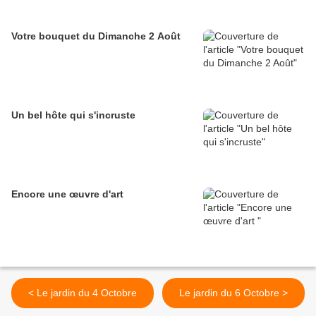
Votre bouquet du Dimanche 2 Août
Un bel hôte qui s'incruste
Encore une œuvre d'art
< Le jardin du 4 Octobre
Le jardin du 6 Octobre >