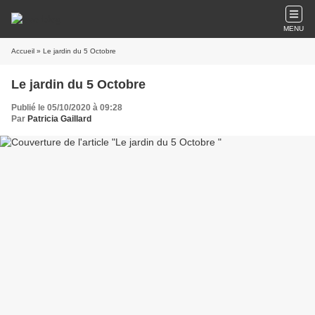
MENU
Accueil
» Le jardin du 5 Octobre
Le jardin du 5 Octobre
Publié le 05/10/2020 à 09:28
Par
Patricia Gaillard