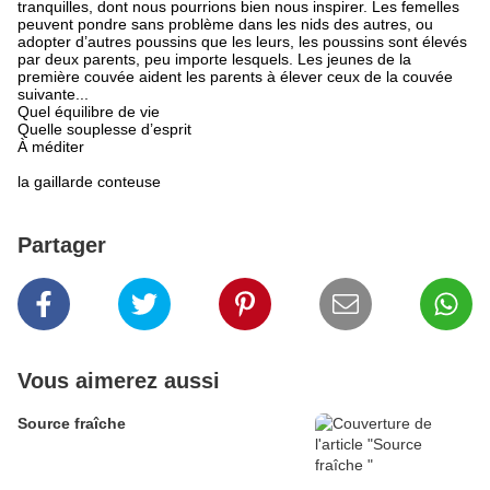
tranquilles, dont nous pourrions bien nous inspirer. Les femelles
peuvent pondre sans problème dans les nids des autres, ou
adopter d’autres poussins que les leurs, les poussins sont élevés
par deux parents, peu importe lesquels. Les jeunes de la
première couvée aident les parents à élever ceux de la couvée
suivante...
Quel équilibre de vie
Quelle souplesse d’esprit
À méditer
la gaillarde conteuse
Partager
Vous aimerez aussi
Source fraîche