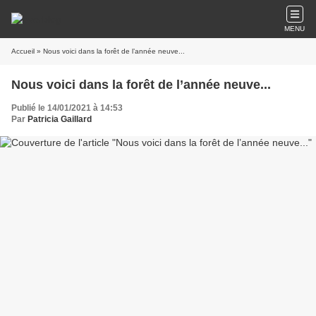
MENU
Accueil
» Nous voici dans la forêt de l’année neuve...
Nous voici dans la forêt de l’année neuve...
Publié le 14/01/2021 à 14:53
Par
Patricia Gaillard