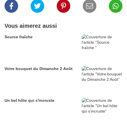
Vous aimerez aussi
Source fraîche
Votre bouquet du Dimanche 2 Août
Un bel hôte qui s'incruste