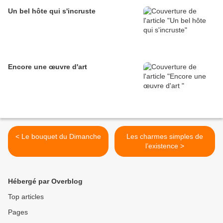
Un bel hôte qui s'incruste
Encore une œuvre d'art
< Le bouquet du Dimanche
Les charmes simples de
l’existence >
Hébergé par Overblog
Top articles
Pages