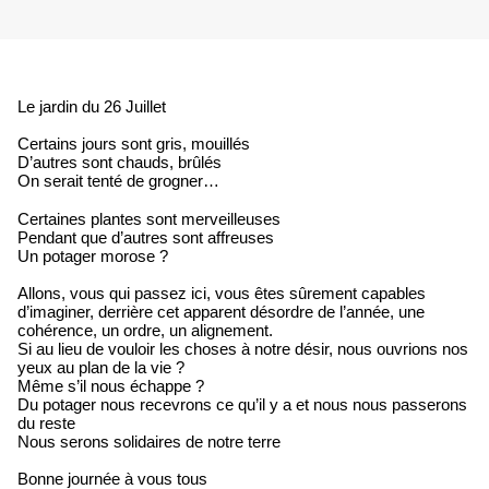
Le jardin du 26 Juillet
Certains jours sont gris, mouillés
D’autres sont chauds, brûlés
On serait tenté de grogner…
Certaines plantes sont merveilleuses
Pendant que d’autres sont affreuses
Un potager morose ?
Allons, vous qui passez ici, vous êtes sûrement capables
d’imaginer, derrière cet apparent désordre de l’année, une
cohérence, un ordre, un alignement.
Si au lieu de vouloir les choses à notre désir, nous ouvrions nos
yeux au plan de la vie ?
Même s’il nous échappe ?
Du potager nous recevrons ce qu’il y a et nous nous passerons
du reste
Nous serons solidaires de notre terre
Bonne journée à vous tous