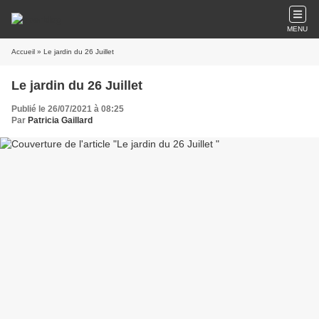
MENU
Accueil
» Le jardin du 26 Juillet
Le jardin du 26 Juillet
Publié le 26/07/2021 à 08:25
Par
Patricia Gaillard