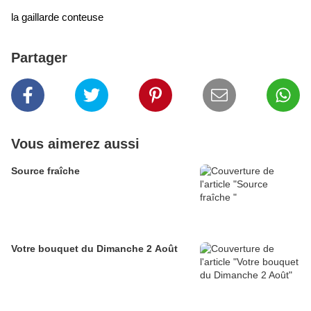
la gaillarde conteuse
Partager
Vous aimerez aussi
Source fraîche
Votre bouquet du Dimanche 2 Août