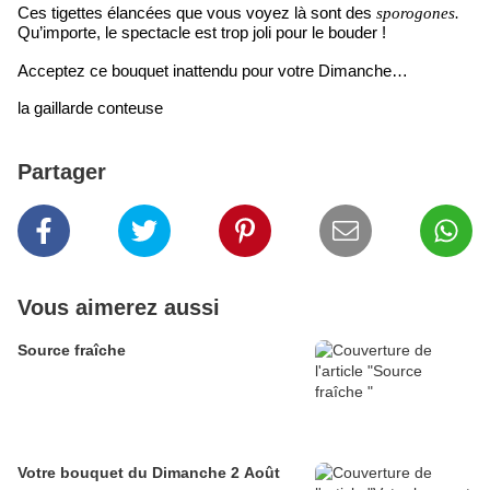
Ces tigettes élancées que vous voyez là sont des
sporogones.
Qu’importe, le spectacle est trop joli pour le bouder !
Acceptez ce bouquet inattendu pour votre Dimanche…
la gaillarde conteuse
Partager
Vous aimerez aussi
Source fraîche
Votre bouquet du Dimanche 2 Août