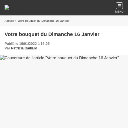
MENU
Accueil
» Votre bouquet du Dimanche 16 Janvier
Votre bouquet du Dimanche 16 Janvier
Publié le 16/01/2022 à 16:05
Par
Patricia Gaillard