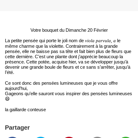
Votre bouquet du Dimanche 20 Février
La petite pensée qui porte le joli nom de
le
viola parvula, a
même charme que la violette. Contrairement à la grande
pensée, elle ne baisse pas sa tête et fait bien plus de fleurs que
cette dernière. C’est une plante dont j’apprécie beaucoup la
présence. Cette potée, acquise hier, va se développer jusqu’à
devenir une grande boule de fleurs et ce sans s’arrêter, jusqu’à
l’été.
Ce sont donc des pensées lumineuses que je vous offre
aujourd’hui,
Gageons qu’elle sauront vous inspirer des pensées lumineuses
😄
la gaillarde conteuse
Partager