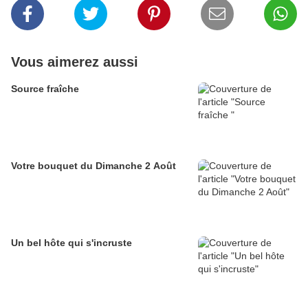
Vous aimerez aussi
Source fraîche
Votre bouquet du Dimanche 2 Août
Un bel hôte qui s'incruste