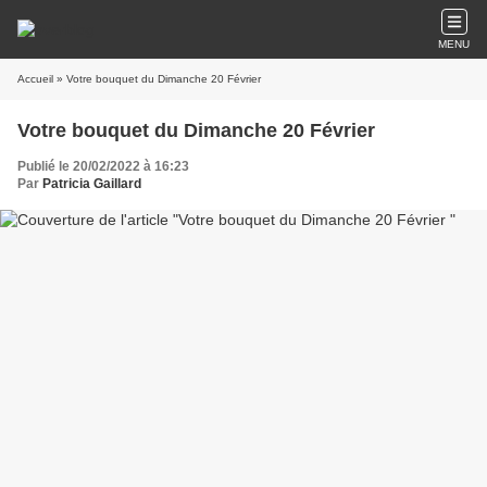
MENU
Accueil
» Votre bouquet du Dimanche 20 Février
Votre bouquet du Dimanche 20 Février
Publié le 20/02/2022 à 16:23
Par
Patricia Gaillard