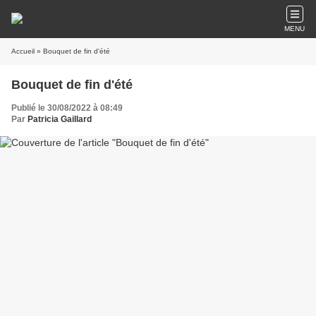
MENU
Accueil
» Bouquet de fin d'été
Bouquet de fin d'été
Publié le 30/08/2022 à 08:49
Par
Patricia Gaillard