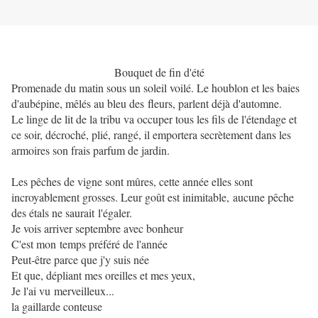
Bouquet de fin d'été
Promenade du matin sous un soleil voilé. Le houblon et les baies
d'aubépine, mêlés au bleu des fleurs, parlent déjà d'automne.
Le linge de lit de la tribu va occuper tous les fils de l'étendage et
ce soir, décroché, plié, rangé, il emportera secrètement dans les
armoires son frais parfum de jardin.
Les pêches de vigne sont mûres, cette année elles sont
incroyablement grosses. Leur goût est inimitable, aucune pêche
des étals ne saurait l'égaler.
Je vois arriver septembre avec bonheur
C'est mon temps préféré de l'année
Peut-être parce que j'y suis née
Et que, dépliant mes oreilles et mes yeux,
Je l'ai vu merveilleux...
la gaillarde conteuse