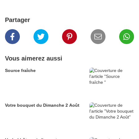
Partager
Vous aimerez aussi
Source fraîche
Votre bouquet du Dimanche 2 Août