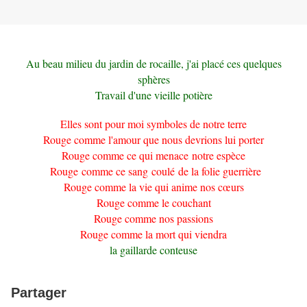
Au beau milieu du jardin de rocaille, j'ai placé ces quelques
sphères
Travail d'une vieille potière
Elles sont pour moi symboles de notre terre
Rouge comme l'amour que nous devrions lui porter
Rouge comme ce qui menace notre espèce
Rouge comme ce sang coulé de la folie guerrière
Rouge comme la vie qui anime nos cœurs
Rouge comme le couchant
Rouge comme nos passions
Rouge comme la mort qui viendra
la gaillarde conteuse
Partager