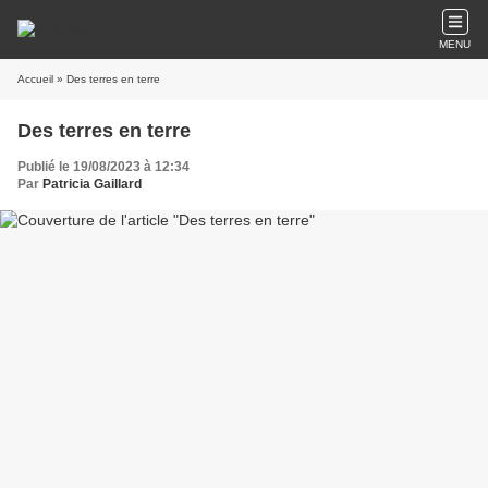
MENU
Accueil
» Des terres en terre
Des terres en terre
Publié le 19/08/2023 à 12:34
Par
Patricia Gaillard