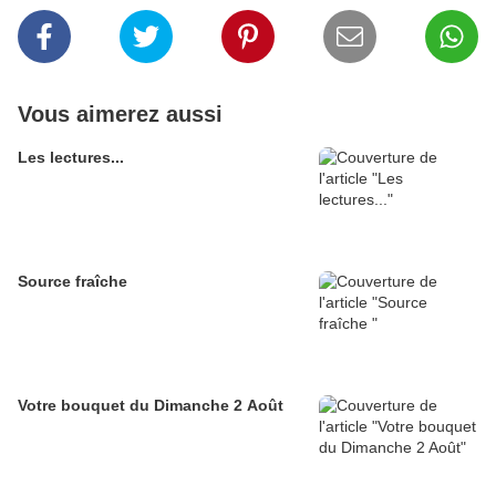
Vous aimerez aussi
Les lectures...
Source fraîche
Votre bouquet du Dimanche 2 Août