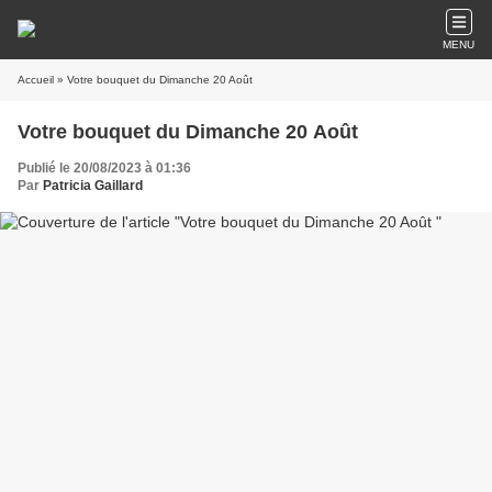
MENU
Accueil
» Votre bouquet du Dimanche 20 Août
Votre bouquet du Dimanche 20 Août
Publié le 20/08/2023 à 01:36
Par
Patricia Gaillard