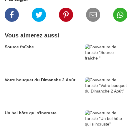
Vous aimerez aussi
Source fraîche
Votre bouquet du Dimanche 2 Août
Un bel hôte qui s'incruste