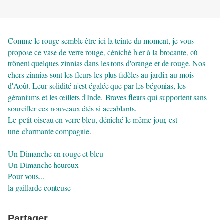
Comme le rouge semble être ici la teinte du moment, je vous
propose ce vase de verre rouge, déniché hier à la brocante, où
trônent quelques zinnias dans les tons d'orange et de rouge. Nos
chers zinnias sont les fleurs les plus fidèles au jardin au mois
d'Août. Leur solidité n'est égalée que par les bégonias, les
géraniums et les œillets d'Inde. Braves fleurs qui supportent sans
sourciller ces nouveaux étés si accablants.
Le petit oiseau en verre bleu, déniché le même jour, est
une charmante compagnie.
Un Dimanche en rouge et bleu
Un Dimanche heureux
Pour vous...
la gaillarde conteuse
Partager