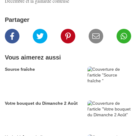
Décembre et la gaillarde conteuse
Partager
Vous aimerez aussi
Source fraîche
Votre bouquet du Dimanche 2 Août