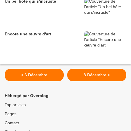
Un bel hôte qui s'incruste
Encore une œuvre d'art
< 6 Décembre
8 Décembre >
Hébergé par Overblog
Top articles
Pages
Contact