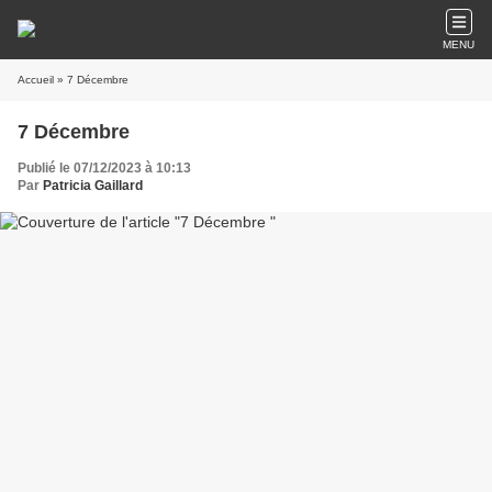
MENU
Accueil
» 7 Décembre
7 Décembre
Publié le 07/12/2023 à 10:13
Par
Patricia Gaillard