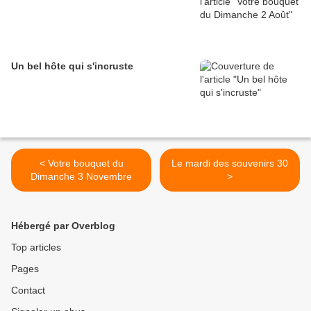
Un bel hôte qui s'incruste
< Votre bouquet du
Le mardi des souvenirs 30
Dimanche 3 Novembre
>
Hébergé par Overblog
Top articles
Pages
Contact