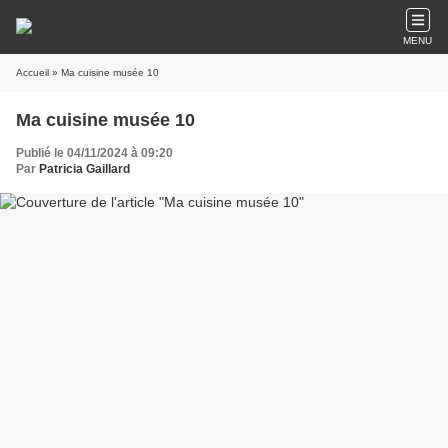
MENU
Accueil
» Ma cuisine musée 10
Ma cuisine musée 10
Publié le 04/11/2024 à 09:20
Par
Patricia Gaillard