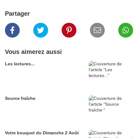
Partager
Vous aimerez aussi
Les lectures...
Source fraîche
Votre bouquet du Dimanche 2 Août