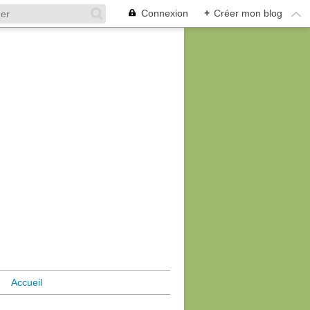
Connexion
+
Créer mon blog
Accueil