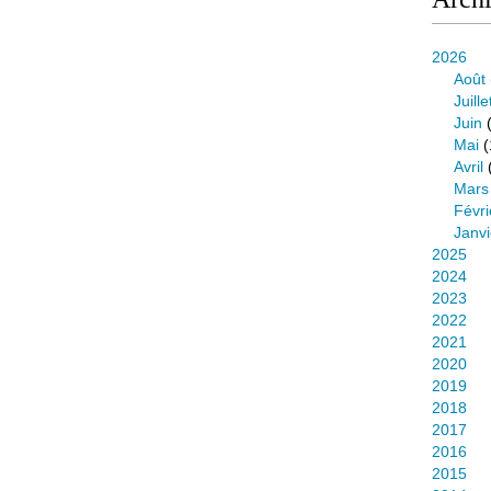
2026
Août
Juille
Juin
(
Mai
(
Avril
Mars
Févri
Janvi
2025
2024
2023
2022
2021
2020
2019
2018
2017
2016
2015