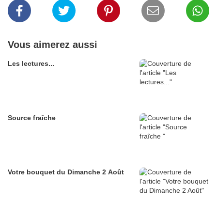
Vous aimerez aussi
Les lectures...
Source fraîche
Votre bouquet du Dimanche 2 Août