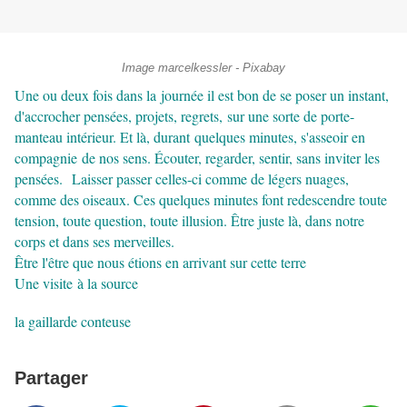
Image marcelkessler - Pixabay
Une ou deux fois dans la journée il est bon de se poser un instant,
d'accrocher pensées, projets, regrets, sur une sorte de porte-
manteau intérieur. Et là, durant quelques minutes, s'asseoir en
compagnie de nos sens. Écouter, regarder, sentir, sans inviter les
pensées. Laisser passer celles-ci comme de légers nuages,
comme des oiseaux. Ces quelques minutes font redescendre toute
tension, toute question, toute illusion. Être juste là, dans notre
corps et dans ses merveilles.
Être l'être que nous étions en arrivant sur cette terre
Une visite à la source
la gaillarde conteuse
Partager