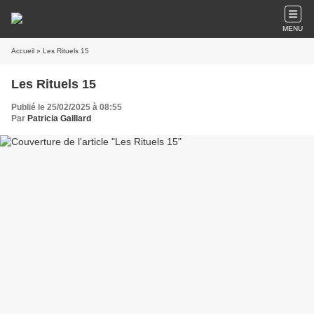
MENU
Accueil
» Les Rituels 15
Les Rituels 15
Publié le 25/02/2025 à 08:55
Par
Patricia Gaillard