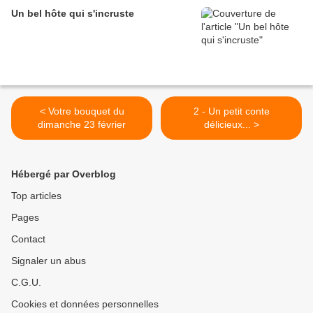
Un bel hôte qui s'incruste
< Votre bouquet du
2 - Un petit conte
dimanche 23 février
délicieux... >
Hébergé par Overblog
Top articles
Pages
Contact
Signaler un abus
C.G.U.
Cookies et données personnelles