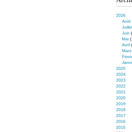
2026
Août
Juille
Juin
(
Mai
(
Avril
Mars
Févri
Janvi
2025
2024
2023
2022
2021
2020
2019
2018
2017
2016
2015