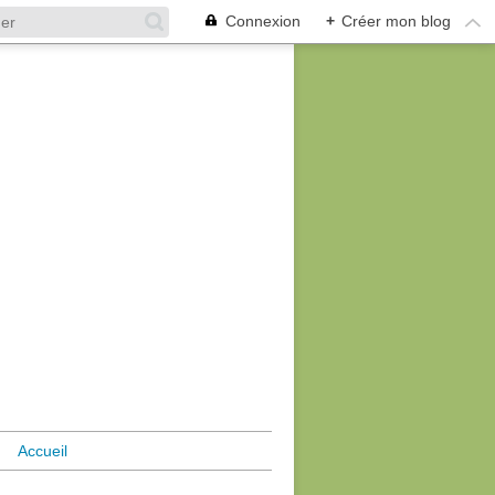
Connexion
+
Créer mon blog
Accueil