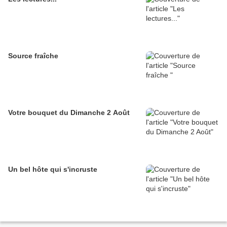
Source fraîche
Votre bouquet du Dimanche 2 Août
Un bel hôte qui s'incruste