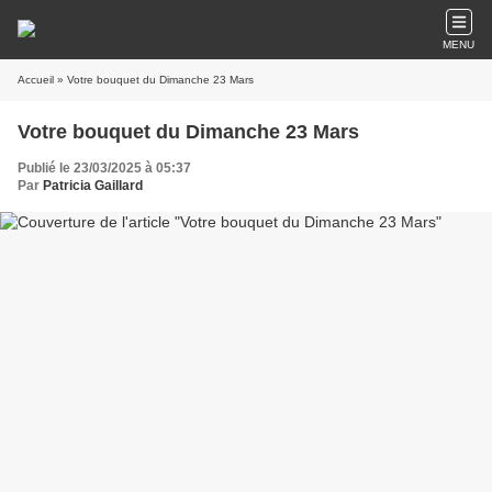
MENU
Accueil
» Votre bouquet du Dimanche 23 Mars
Votre bouquet du Dimanche 23 Mars
Publié le 23/03/2025 à 05:37
Par
Patricia Gaillard