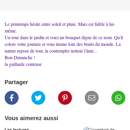
Le printemps hésite entre soleil et pluie. Mars est fidèle à lui-
même.
Un tour dans le jardin et voici un bouquet digne de ce nom. Qu'il
colore votre journée et vous tienne loin des bruits du monde. La
nature repose de tout, la contempler nettoie l'âme...
Bon Dimanche !
la gaillarde conteuse
Partager
Vous aimerez aussi
Les lectures...