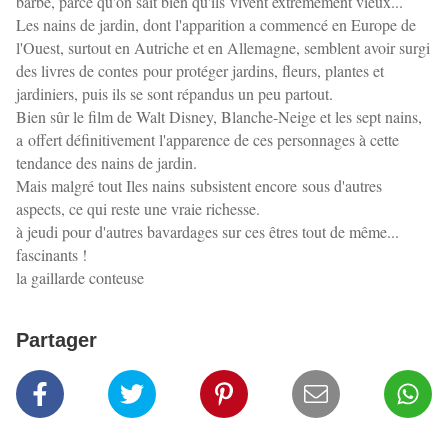
barbe, parce qu'on sait bien qu'ils vivent extrêmement vieux...
Les nains de jardin, dont l'apparition a commencé en Europe de
l'Ouest, surtout en Autriche et en Allemagne, semblent avoir surgi
des livres de contes pour protéger jardins, fleurs, plantes et
jardiniers, puis ils se sont répandus un peu partout.
Bien sûr le film de Walt Disney, Blanche-Neige et les sept nains,
a offert définitivement l'apparence de ces personnages à cette
tendance des nains de jardin.
Mais malgré tout Iles nains subsistent encore sous d'autres
aspects, ce qui reste une vraie richesse.
à jeudi pour d'autres bavardages sur ces êtres tout de même...
fascinants !
la gaillarde conteuse
Partager