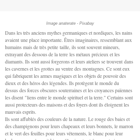
Image anaterate - Pixabay
Dans les très anciens mythes germaniques et nordiques, les nains
avaient une place importante. Êtres imaginaires, ressemblant aux
humains mais de très petite taille, ils sont souvent mineurs,
extrayant des dessous de la terre les métaux précieux et les
diamants. Ils sont aussi forgerons et leurs ateliers se trouvent dans
les cavernes et les grottes au ventre des montagnes. Ce sont eux
qui fabriquent les armes magiques et les objets de pouvoir des
dieux et des héros des légendes. Ils protègent le monde du
dessus des forces obscures souterraines et les croyances païennes
les disent "liens entre le monde spirituel et la terre." Certains sont
aussi protecteurs des maisons et des foyers dont ils éloignent les
mauvais esprits.
Ils sont affublés des couleurs de la nature. Le rouge des baies et
des champignons pour leurs chapeaux et leurs bonnets, le marron
et le vert des feuilles pour leurs vêtements, le blanc pour leur