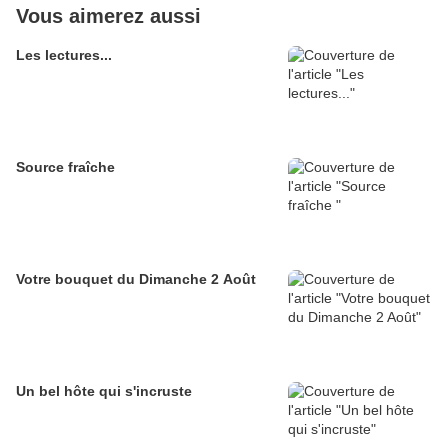
Vous aimerez aussi
Les lectures...
Source fraîche
Votre bouquet du Dimanche 2 Août
Un bel hôte qui s'incruste