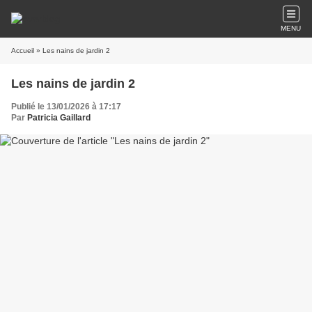
MENU
Accueil
» Les nains de jardin 2
Les nains de jardin 2
Publié le 13/01/2026 à 17:17
Par
Patricia Gaillard