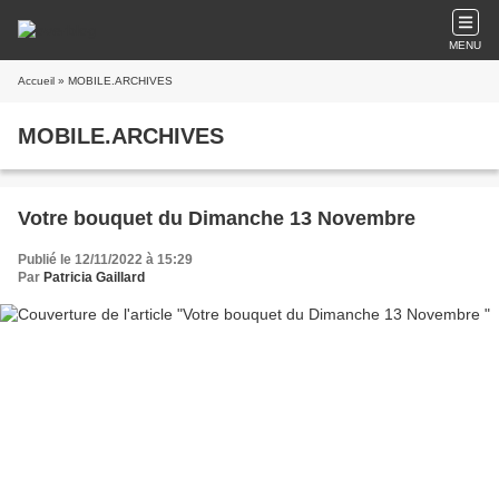
MENU
Accueil
» MOBILE.ARCHIVES
MOBILE.ARCHIVES
Votre bouquet du Dimanche 13 Novembre
Publié le 12/11/2022 à 15:29
Par
Patricia Gaillard