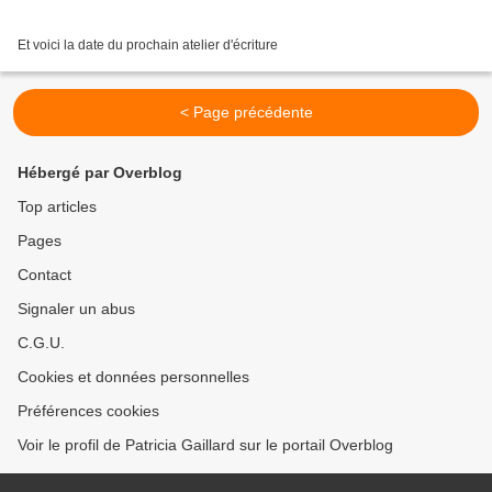
Et voici la date du prochain atelier d'écriture
< Page précédente
Hébergé par Overblog
Top articles
Pages
Contact
Signaler un abus
C.G.U.
Cookies et données personnelles
Préférences cookies
Voir le profil de Patricia Gaillard sur le portail Overblog