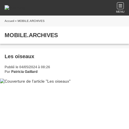
MENU
Accueil
» MOBILE.ARCHIVES
MOBILE.ARCHIVES
Les oiseaux
Publié le 04/05/2024 à 08:26
Par
Patricia Gaillard