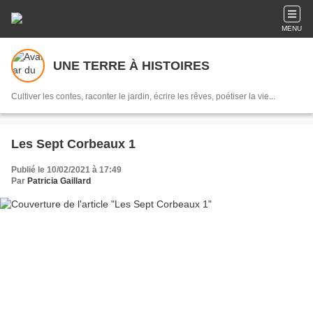
MENU
UNE TERRE À HISTOIRES
Cultiver les contes, raconter le jardin, écrire les rêves, poétiser la vie...
Les Sept Corbeaux 1
Publié le 10/02/2021 à 17:49
Par
Patricia Gaillard