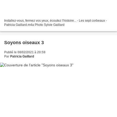
Installez-vous, fermez vos yeux, écoutez l’histoire... - Les sept corbeaux -
Patricia Gaillard.m4a Photo Sylvie Gaillard
Soyons oiseaux 3
Publié le 08/02/2021 à 20:59
Par
Patricia Gaillard