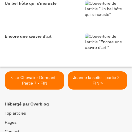
Un bel hôte qui s'incruste
Encore une œuvre d'art
< Le Chevalier Dormant -
Jeanne la sotte - partie 2 -
Partie 7 - FIN
FIN >
Hébergé par Overblog
Top articles
Pages
Contact