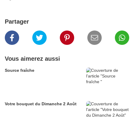
Partager
Vous aimerez aussi
Source fraîche
Votre bouquet du Dimanche 2 Août