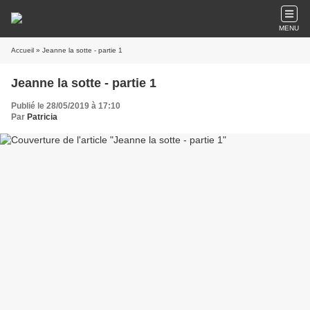
MENU
Accueil
» Jeanne la sotte - partie 1
Jeanne la sotte - partie 1
Publié le 28/05/2019 à 17:10
Par
Patricia