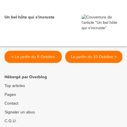
Un bel hôte qui s'incruste
< Le jardin du 8 Octobre
Le jardin du 10 Octobre >
Hébergé par Overblog
Top articles
Pages
Contact
Signaler un abus
C.G.U.