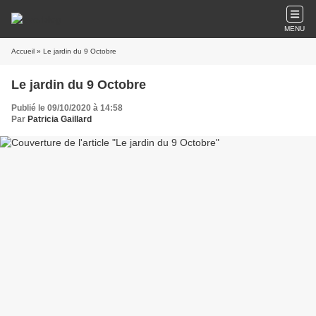
MENU
Accueil
» Le jardin du 9 Octobre
Le jardin du 9 Octobre
Publié le 09/10/2020 à 14:58
Par
Patricia Gaillard