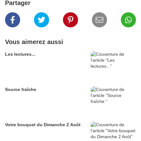
Partager
Vous aimerez aussi
Les lectures...
Source fraîche
Votre bouquet du Dimanche 2 Août