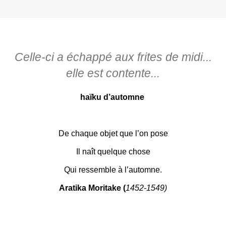
Celle-ci a échappé aux frites de midi...
elle est contente...
haïku d’automne
De chaque objet que l’on pose
Il naît quelque chose
Qui ressemble à l’automne.
Aratika Moritake (
1452-1549)