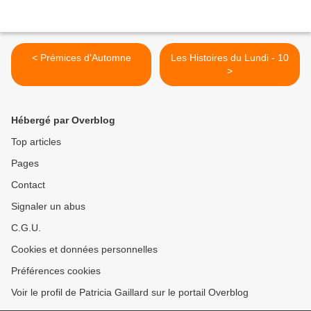
< Prémices d'Automne
Les Histoires du Lundi - 10
>
Hébergé par Overblog
Top articles
Pages
Contact
Signaler un abus
C.G.U.
Cookies et données personnelles
Préférences cookies
Voir le profil de Patricia Gaillard sur le portail Overblog