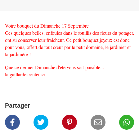
Votre bouquet du Dimanche 17 Septembre
Ces quelques belles, enfouies dans le fouillis des fleurs du potager,
ont su conserver leur fraîcheur. Ce petit bouquet joyeux est donc
pour vous, offert de tout cœur par le petit domaine, le jardinier et
la jardinière !
Que ce dernier Dimanche d'été vous soit paisible...
la gaillarde conteuse
Partager