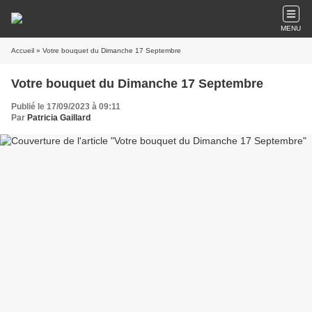
MENU
Accueil
» Votre bouquet du Dimanche 17 Septembre
Votre bouquet du Dimanche 17 Septembre
Publié le 17/09/2023 à 09:11
Par
Patricia Gaillard