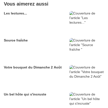
Vous aimerez aussi
Les lectures...
Source fraîche
Votre bouquet du Dimanche 2 Août
Un bel hôte qui s'incruste