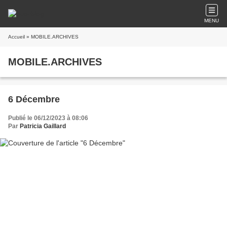
MENU
Accueil
» MOBILE.ARCHIVES
MOBILE.ARCHIVES
6 Décembre
Publié le 06/12/2023 à 08:06
Par
Patricia Gaillard