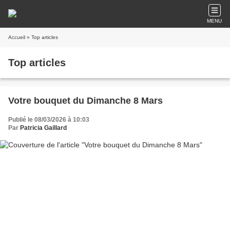
MENU
Accueil
» Top articles
Top articles
Votre bouquet du Dimanche 8 Mars
Publié le 08/03/2026 à 10:03
Par
Patricia Gaillard