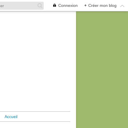
Connexion
+
Créer mon blog
Accueil