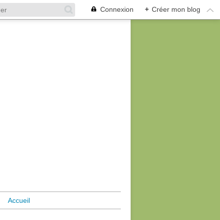
Connexion
+
Créer mon blog
Accueil