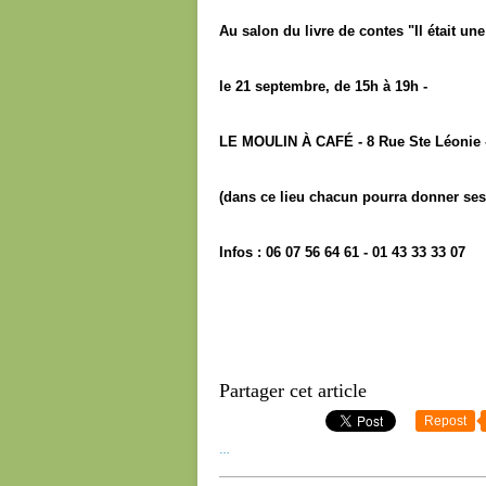
Au salon du livre de contes "Il était une 
le 21 septembre, de 15h à 19h -
LE MOULIN À CAFÉ - 8 Rue Ste Léonie -
(dans ce lieu chacun pourra donner se
Infos : 06 07 56 64 61 - 01 43 33 33 07
Partager cet article
Repost
…