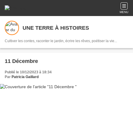
MENU
UNE TERRE À HISTOIRES
Cultiver les contes, raconter le jardin, écrire les rêves, poétiser la vie...
11 Décembre
Publié le 10/12/2023 à 18:34
Par
Patricia Gaillard