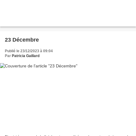
23 Décembre
Publié le 23/12/2023 à 09:04
Par
Patricia Gaillard