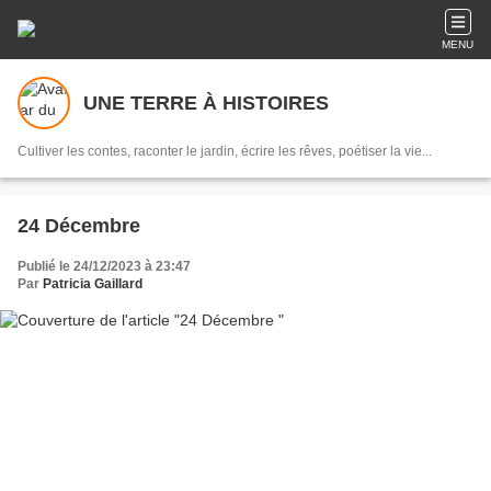
MENU
UNE TERRE À HISTOIRES
Cultiver les contes, raconter le jardin, écrire les rêves, poétiser la vie...
24 Décembre
Publié le 24/12/2023 à 23:47
Par
Patricia Gaillard