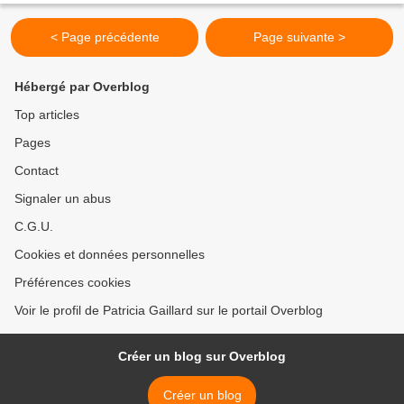
< Page précédente
Page suivante >
Hébergé par Overblog
Top articles
Pages
Contact
Signaler un abus
C.G.U.
Cookies et données personnelles
Préférences cookies
Voir le profil de Patricia Gaillard sur le portail Overblog
Créer un blog sur Overblog
Créer un blog