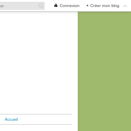
Connexion
+
Créer mon blog
Accueil