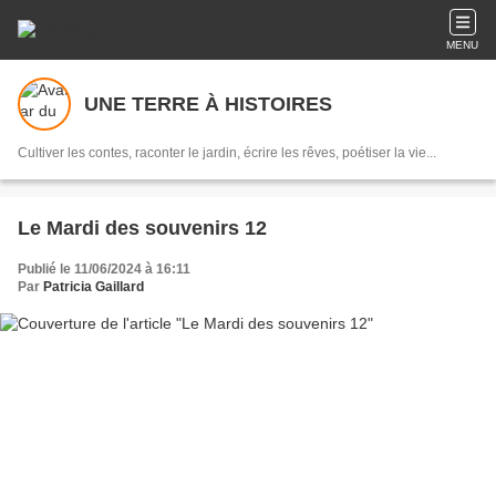
MENU
UNE TERRE À HISTOIRES
Cultiver les contes, raconter le jardin, écrire les rêves, poétiser la vie...
Le Mardi des souvenirs 12
Publié le 11/06/2024 à 16:11
Par
Patricia Gaillard