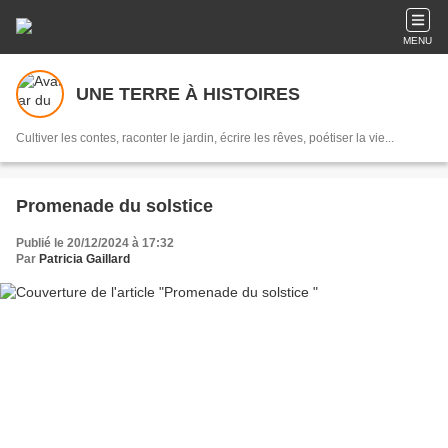
MENU
UNE TERRE À HISTOIRES
Cultiver les contes, raconter le jardin, écrire les rêves, poétiser la vie...
Promenade du solstice
Publié le 20/12/2024 à 17:32
Par
Patricia Gaillard