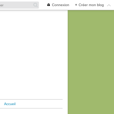
Connexion
+
Créer mon blog
Accueil