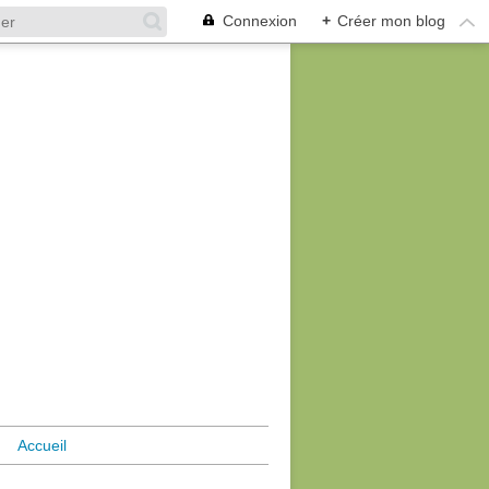
Connexion
+
Créer mon blog
Accueil